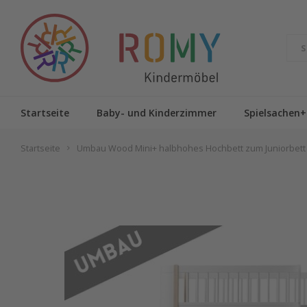
Startseite
Baby- und Kinderzimmer
Spielsachen+
Startseite
Umbau Wood Mini+ halbhohes Hochbett zum Juniorbett