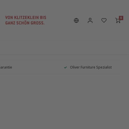
0
Garantie
Oliver Furniture Spezialist