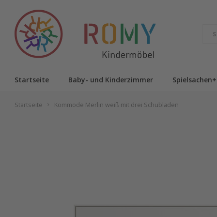
Startseite
Baby- und Kinderzimmer
Spielsachen+
Startseite
Kommode Merlin weiß mit drei Schubladen