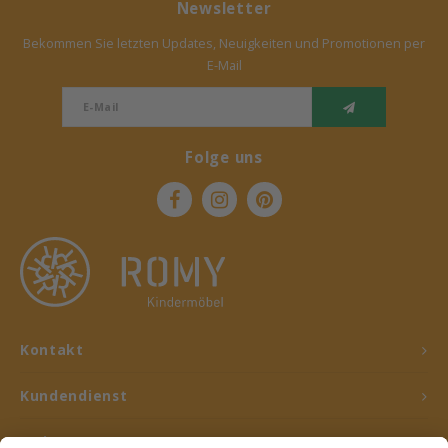
Newsletter
Bekommen Sie letzten Updates, Neuigkeiten und Promotionen per
E-Mail
Folge uns
Kontakt
Kundendienst
Mein Konto