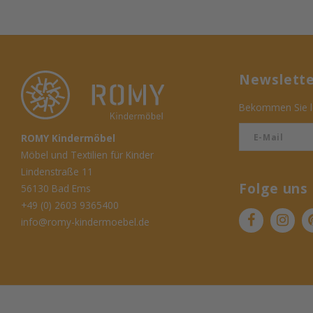
Newslett
Bekommen Sie le
ROMY Kindermöbel
Möbel und Textilien für Kinder
Lindenstraße 11
Folge uns
56130 Bad Ems
+49 (0) 2603 9365400
info@romy-kindermoebel.de