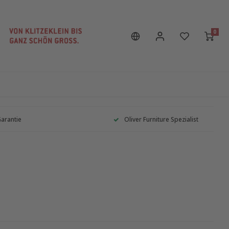
0
Garantie
Oliver Furniture Spezialist