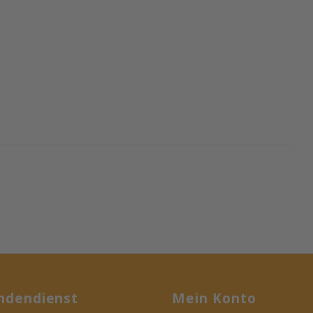
ndendienst
Mein Konto