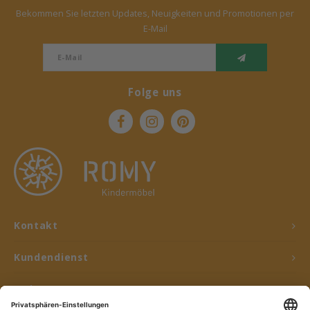
Bekommen Sie letzten Updates, Neuigkeiten und Promotionen per
E-Mail
Mathy by Bols
Himm
Monte
Auf- 
Camp 
Spiel
Leand
Kisse
WOOKIDS
Spiel
Latte
Schre
Stillk
Texti
Zube
Folge uns
Moll
Bette
Aller
Kisse
Schla
Lifet
New Sanders Fanny
Matr
3D Ra
we are bitte
Bettl
Pure Position
Zube
Kontakt
POPTOP Schreibtisch
Wood 
Kundendienst
Richard Lampert / Eiermann
Servi
Mein Konto
Charlie Crane