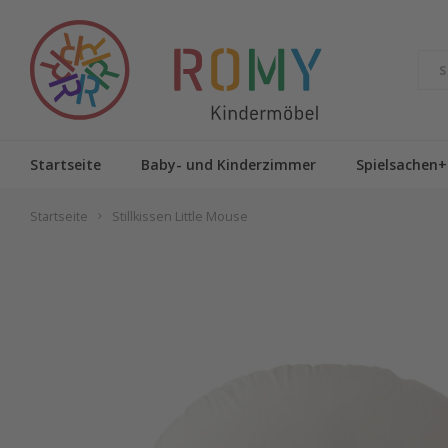
Startseite
Baby- und Kinderzimmer
Spielsachen+
Startseite
Stillkissen Little Mouse