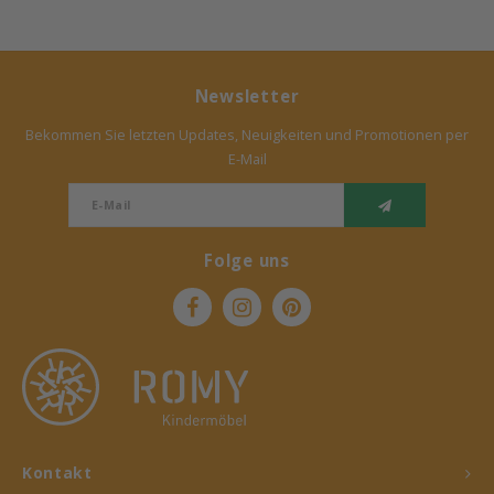
Newsletter
Bekommen Sie letzten Updates, Neuigkeiten und Promotionen per
E-Mail
Folge uns
Kontakt