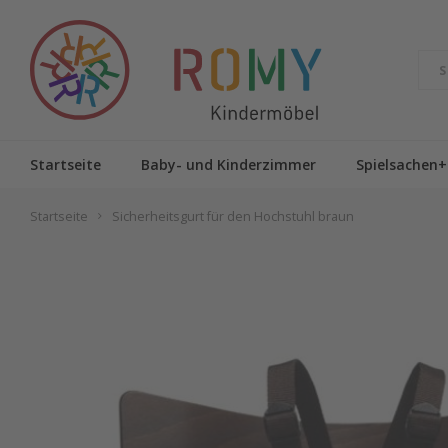
Startseite
Baby- und Kinderzimmer
Spielsachen+
Startseite
Sicherheitsgurt für den Hochstuhl braun