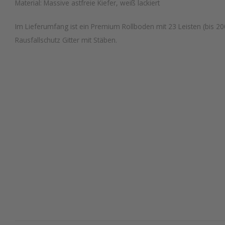
Material: Massive astfreie Kiefer, weiß lackiert
Im Lieferumfang ist ein Premium Rollboden mit 23 Leisten (bis 20
Rausfallschutz Gitter mit Stäben.