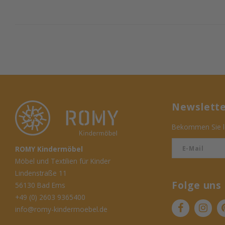
Newslett
Bekommen Sie le
ROMY Kindermöbel
Möbel und Textilien für Kinder
Lindenstraße 11
Folge uns
56130 Bad Ems
+49 (0) 2603 9365400
info@romy-kindermoebel.de