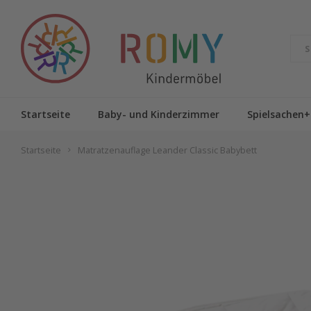
Startseite
Baby- und Kinderzimmer
Spielsachen+
Startseite
Matratzenauflage Leander Classic Babybett