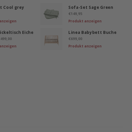
t Cool grey
Sofa-Set Sage Green
€149,95
anzeigen
Produkt anzeigen
ickeltisch Eiche
Linea Babybett Buche
499,00
€699,00
anzeigen
Produkt anzeigen