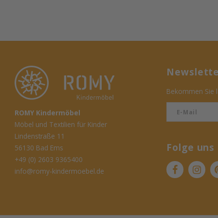
Newslett
Bekommen Sie le
ROMY Kindermöbel
Möbel und Textilien für Kinder
Lindenstraße 11
Folge uns
56130 Bad Ems
+49 (0) 2603 9365400
info@romy-kindermoebel.de