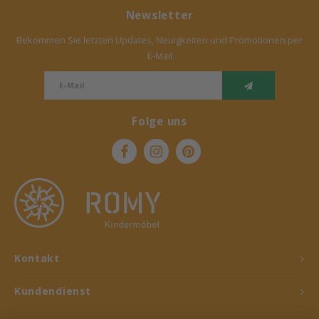
Newsletter
Bekommen Sie letzten Updates, Neuigkeiten und Promotionen per
E-Mail
Folge uns
Kontakt
Kundendienst