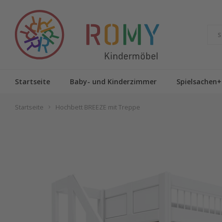
Startseite
Baby- und Kinderzimmer
Spielsachen+
Startseite
Hochbett BREEZE mit Treppe