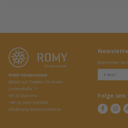
Newslett
Bekommen Sie le
ROMY Kindermöbel
Möbel und Textilien für Kinder
Lindenstraße 11
Folge uns
56130 Bad Ems
+49 (0) 2603 9365400
info@romy-kindermoebel.de