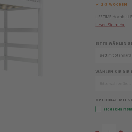
2-3 WOCHEN
LIFETIME Hochbett 
Lesen Sie mehr
BITTE WÄHLEN S
Bett mit Standard
WÄHLEN SIE DIE
Bitte wählen Sie...
OPTIONAL MIT S
SICHERHEITSE