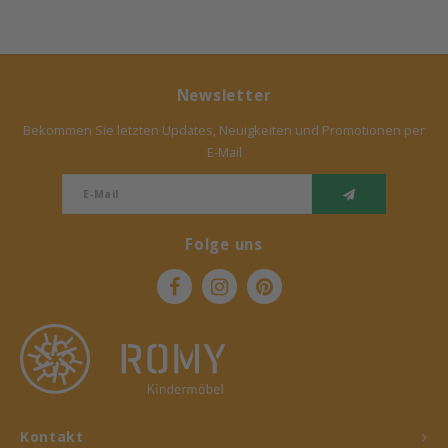
Newsletter
Bekommen Sie letzten Updates, Neuigkeiten und Promotionen per
E-Mail
Folge uns
Kontakt