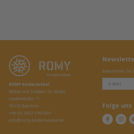
Newslett
Bekommen Sie le
ROMY Kindermöbel
Möbel und Textilien für Kinder
Lindenstraße 11
Folge uns
56130 Bad Ems
+49 (0) 2603 9365400
info@romy-kindermoebel.de