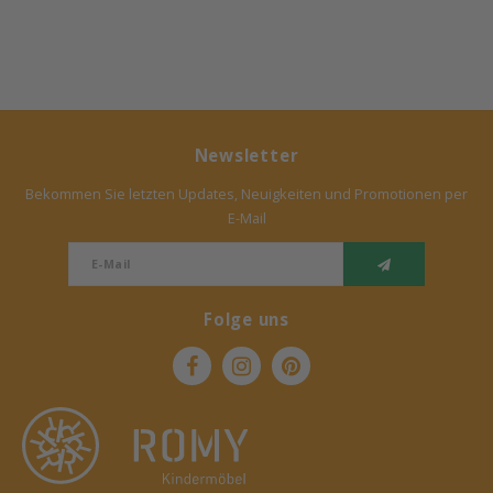
Newsletter
Bekommen Sie letzten Updates, Neuigkeiten und Promotionen per
E-Mail
Folge uns