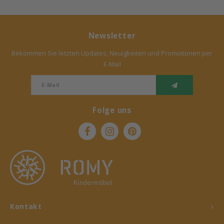
Newsletter
Bekommen Sie letzten Updates, Neuigkeiten und Promotionen per
E-Mail
Folge uns
Kontakt