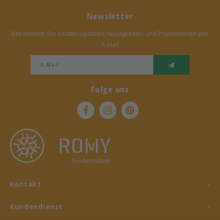
Newsletter
Bekommen Sie letzten Updates, Neuigkeiten und Promotionen per
E-Mail
Folge uns
Kontakt
Kundendienst