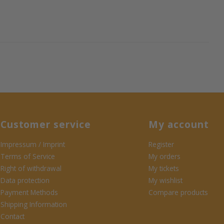
Customer service
My account
Impressum / Imprint
Register
Terms of Service
My orders
Right of withdrawal
My tickets
Data protection
My wishlist
Payment Methods
Compare products
Shipping Information
Contact