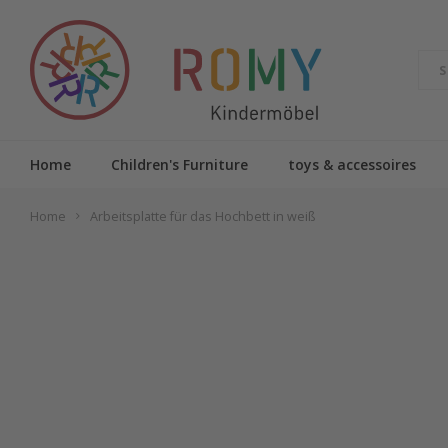
Home
Children's Furniture
toys & accessoires
Home
Arbeitsplatte für das Hochbett in weiß